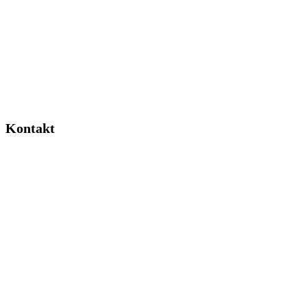
Kontakt