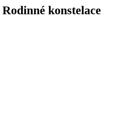
Rodinné konstelace